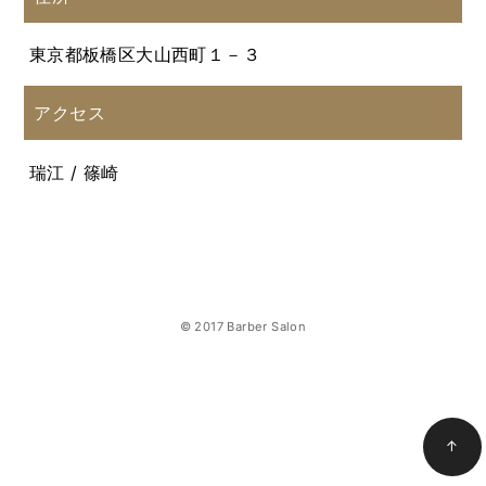
東京都板橋区大山西町１－３
アクセス
瑞江 / 篠崎
© 2017 Barber Salon
↑