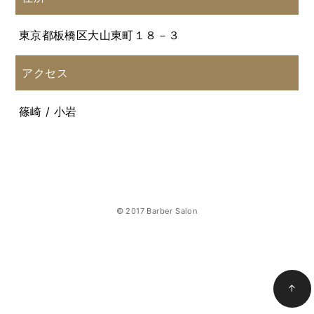
東京都板橋区大山東町１８－３
アクセス
篠崎 / 小岩
© 2017 Barber Salon
↑