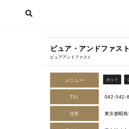
ピュア・アンドファス
ピュアアンドファスト
カット
メニュー
TEL
042-542-
住所
東京都昭島