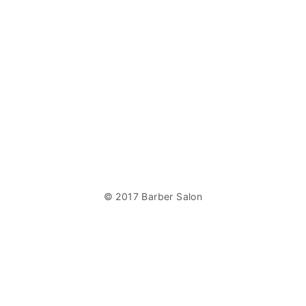
© 2017 Barber Salon