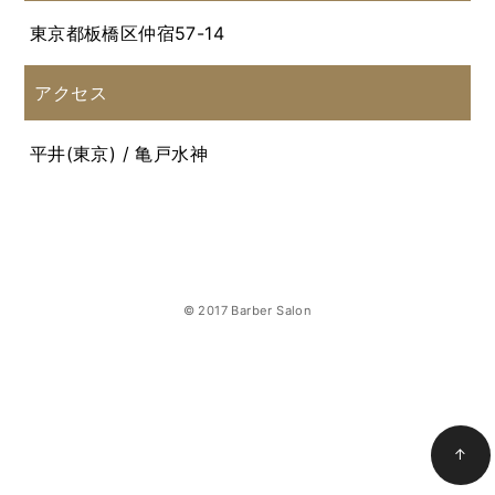
東京都板橋区仲宿57-14
アクセス
平井(東京) / 亀戸水神
© 2017 Barber Salon
↑