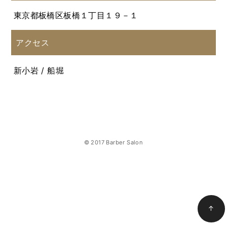
東京都板橋区板橋１丁目１９－１
アクセス
新小岩 / 船堀
© 2017 Barber Salon
↑