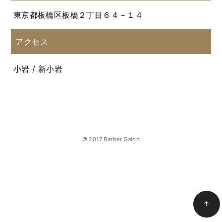
東京都板橋区板橋２丁目６４－１４
アクセス
小岩 / 新小岩
© 2017 Barber Salon
↑