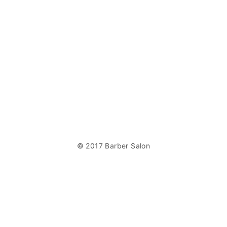
© 2017 Barber Salon