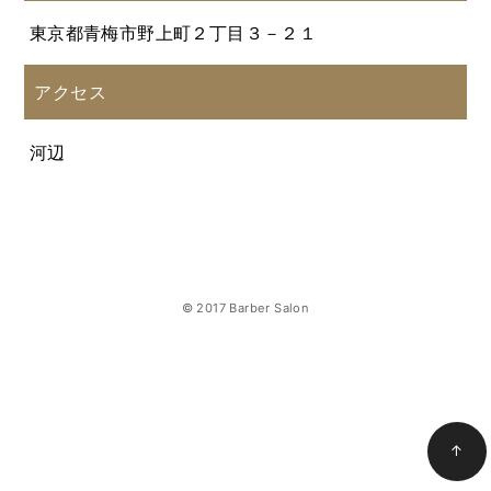
東京都青梅市野上町２丁目３－２１
アクセス
河辺
© 2017 Barber Salon
↑