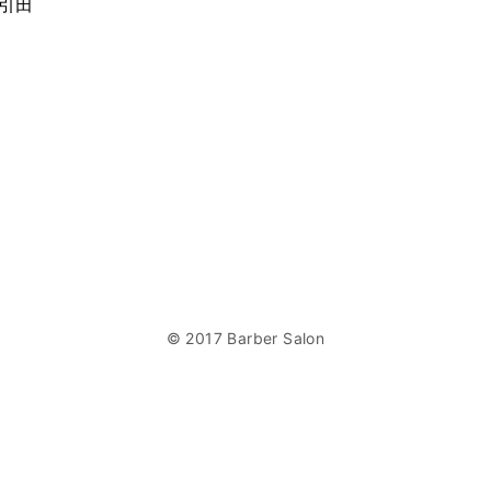
蔵引田
© 2017 Barber Salon