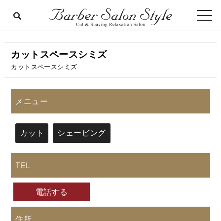
カットスペースシミズ
カットスペースシミズ
メニュー
カット
シェービング
TEL
電話する
住所