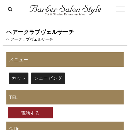
ヘアークラブヴェルサーチ
ヘアークラブヴェルサーチ
メニュー
カット
シェービング
TEL
電話する
住所