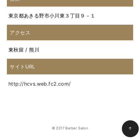
東京都あきる野市小川東３丁目９－１
アクセス
東秋留 / 熊川
サイトURL
http://hcvs.web.fc2.com/
© 2017 Barber Salon
↑