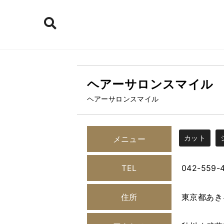
ヘアーサロンスマイル
ヘアーサロンスマイル
カット
メニュー
TEL
042-559-4
住所
東京都あき