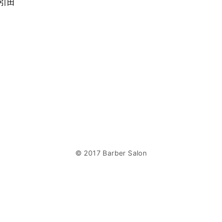
蔵引田
© 2017 Barber Salon