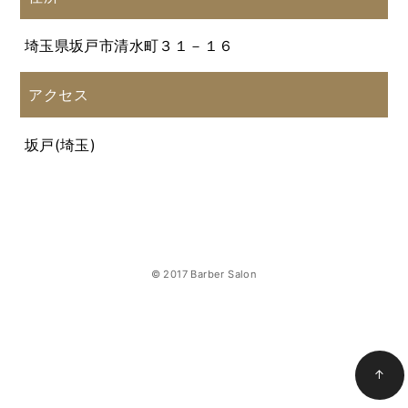
埼玉県坂戸市清水町３１－１６
アクセス
坂戸(埼玉)
© 2017 Barber Salon
↑