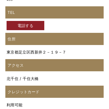
TEL
電話する
住所
東京都足立区西新井２－１９－７
アクセス
北千住 / 千住大橋
クレジットカード
利用可能