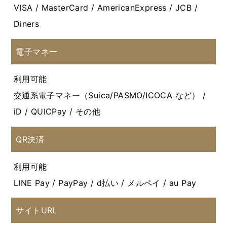
VISA / MasterCard / AmericanExpress / JCB /
Diners
電子マネー
利用可能
交通系電子マネー（Suica/PASMO/ICOCA など） /
iD / QUICPay / その他
QR決済
利用可能
LINE Pay / PayPay / d払い / メルペイ / au Pay
サイトURL