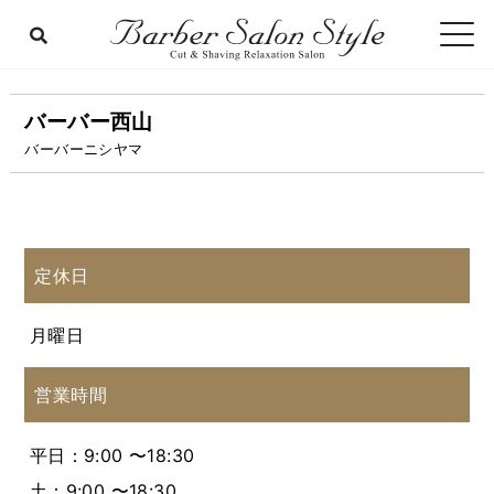
バーバー西山
バーバーニシヤマ
定休日
月曜日
営業時間
平日：9:00 〜18:30
土：9:00 〜18:30