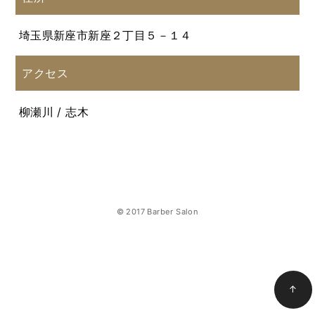
埼玉県新座市新座２丁目５－１４
アクセス
柳瀬川 / 志木
© 2017 Barber Salon
↑