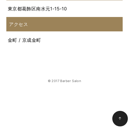
東京都葛飾区南水元1-15-10
アクセス
金町 / 京成金町
© 2017 Barber Salon
↑