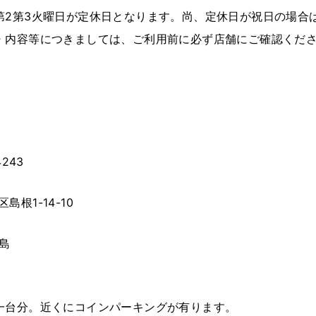
第2第3火曜日が定休日となります。尚、定休日が祝日の場合
・内容等につきましては、ご利用前に必ず店舗にご確認くだ
4243
島根1-14-10
梅島
一台分。近くにコインパーキングが有ります。