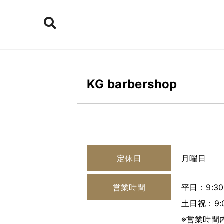
KG barbershop
定休日
月曜日
営業時間
平日：9:30
土日祝：9:0
※営業時間