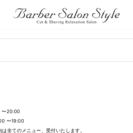
 〜20:00
0 〜19:00
内は全てのメニュー、受付いたします。