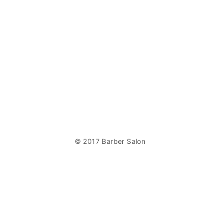
© 2017 Barber Salon