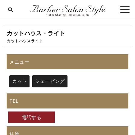
カットハウス・ライト
カットハウスライト
メニュー
カット
シェービング
TEL
電話する
住所