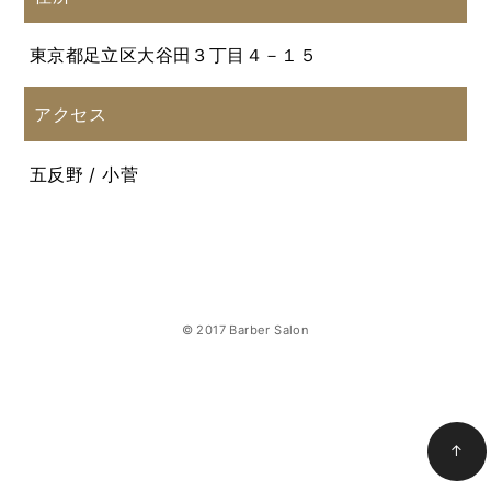
東京都足立区大谷田３丁目４－１５
アクセス
五反野 / 小菅
© 2017 Barber Salon
↑