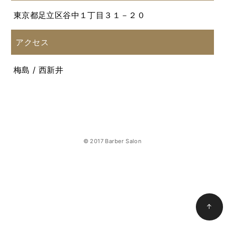
東京都足立区谷中１丁目３１－２０
アクセス
梅島 / 西新井
© 2017 Barber Salon
↑