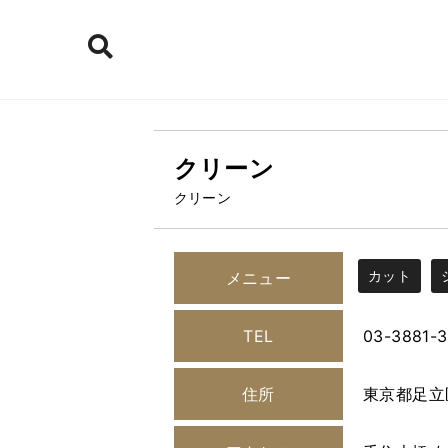
クリーン
クリーン
カット
メニュー
TEL
03-3881-
住所
東京都足立