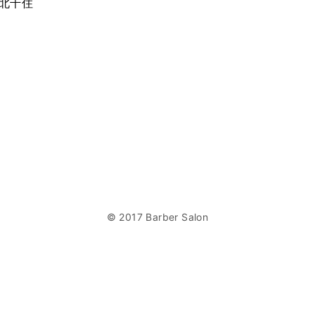
 北千住
© 2017 Barber Salon