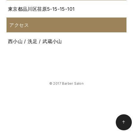
東京都品川区荏原5-15-15-101
アクセス
西小山 / 洗足 / 武蔵小山
© 2017 Barber Salon
↑