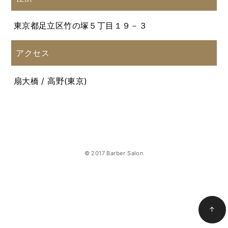
東京都足立区竹の塚５丁目１９－３
アクセス
扇大橋 / 高野(東京)
© 2017 Barber Salon
↑