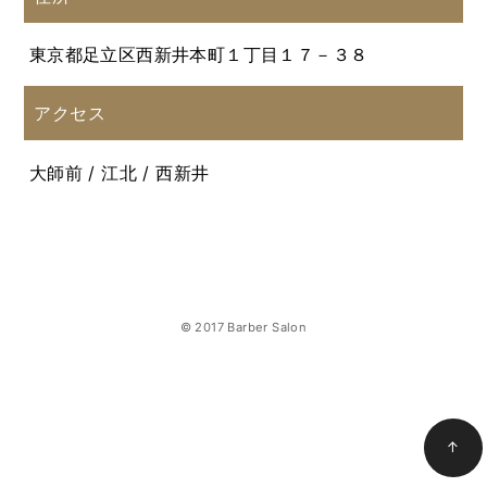
東京都足立区西新井本町１丁目１７－３８
アクセス
大師前 / 江北 / 西新井
© 2017 Barber Salon
↑