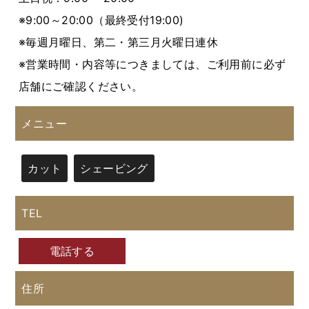
※9:00～20:00（最終受付19:00)
※毎週月曜日、第二・第三月火曜日連休
※営業時間・内容等につきましては、ご利用前に必ず
店舗にご確認ください。
メニュー
カット
シェービング
TEL
電話する
住所