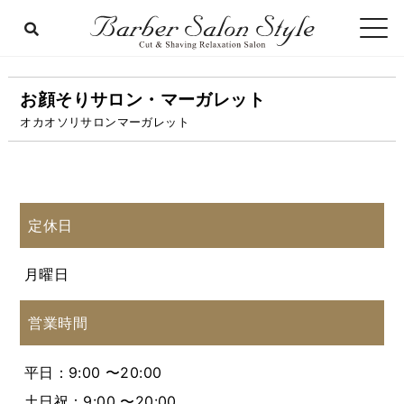
お顔そりサロン・マーガレット
オカオソリサロンマーガレット
定休日
月曜日
営業時間
平日：9:00 〜20:00
土日祝：9:00 〜20:00