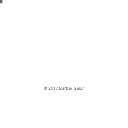
新町
© 2017 Barber Salon