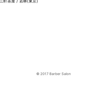
 三軒茶屋 / 若林(東京)
© 2017 Barber Salon