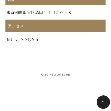
東京都世田谷区給田１丁目２０－８
アクセス
仙川 / つつじケ丘
© 2017 Barber Salon
↑