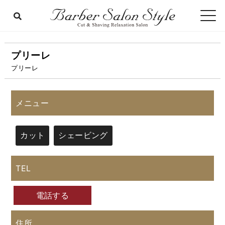
プリーレ
プリーレ
メニュー
カット
シェービング
TEL
電話する
住所