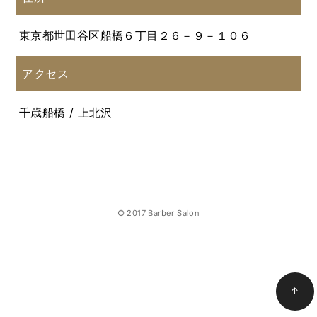
東京都世田谷区船橋６丁目２６－９－１０６
アクセス
千歳船橋 / 上北沢
© 2017 Barber Salon
↑