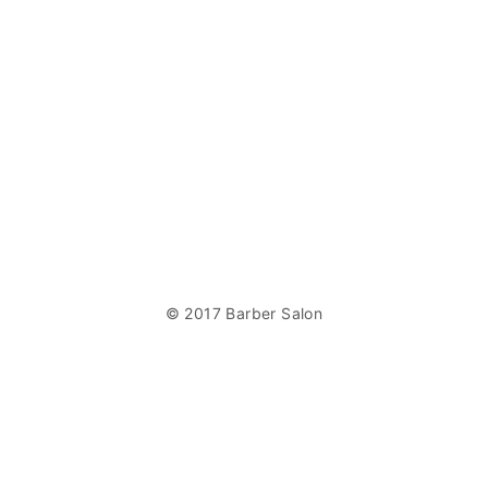
© 2017 Barber Salon