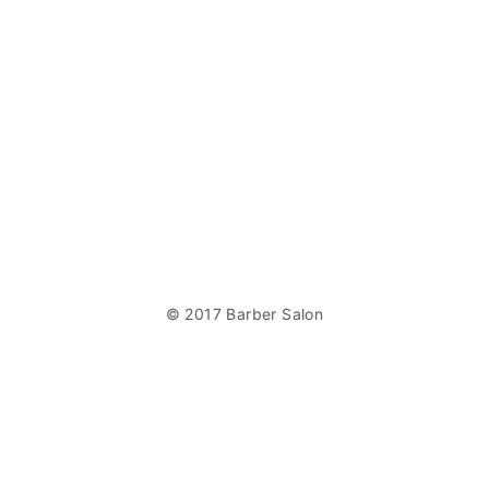
© 2017 Barber Salon