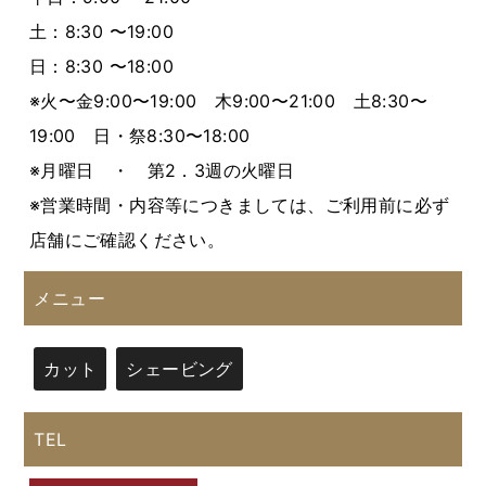
土：8:30 〜19:00
日：8:30 〜18:00
※火〜金9:00〜19:00 木9:00〜21:00 土8:30〜
19:00 日・祭8:30〜18:00
※月曜日 ・ 第2．3週の火曜日
※営業時間・内容等につきましては、ご利用前に必ず
店舗にご確認ください。
メニュー
カット
シェービング
TEL