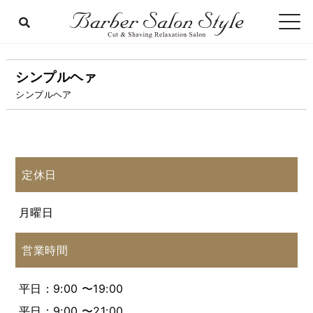
シンプルヘァ
シンプルヘア
定休日
月曜日
営業時間
平日：9:00 〜19:00
平日：9:00 〜21:00