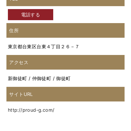
電話する
住所
東京都台東区台東４丁目２６－７
アクセス
新御徒町 / 仲御徒町 / 御徒町
サイトURL
http://proud-g.com/