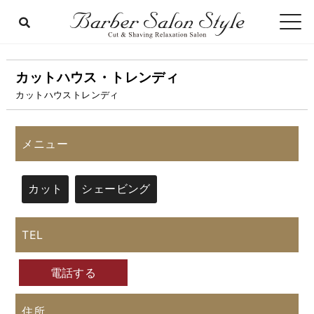
カットハウス・トレンディ
カットハウストレンディ
メニュー
カット
シェービング
TEL
電話する
住所