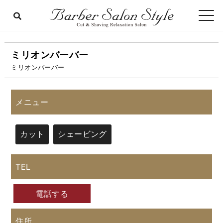
ミリオンバーバー
ミリオンバーバー
メニュー
カット
シェービング
TEL
電話する
住所