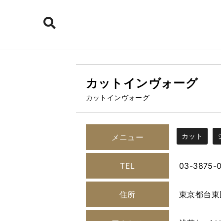
カットインヴォーグ
カットインヴォーグ
カット
メニュー
TEL
03-3875-
住所
東京都台東