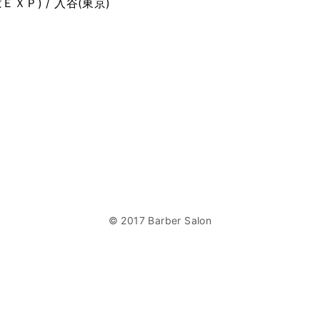
ＥＸＰ) / 入谷(東京)
© 2017 Barber Salon