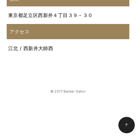
東京都足立区西新井４丁目３９－３０
アクセス
江北 / 西新井大師西
© 2017 Barber Salon
↑