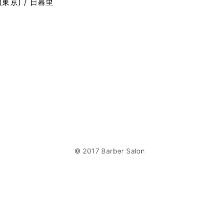
(東京) / 日暮里
© 2017 Barber Salon