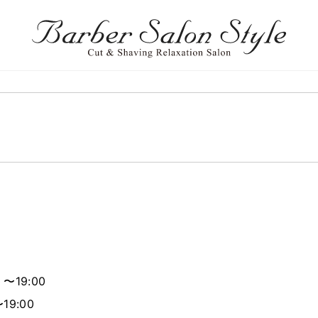
 〜19:00
19:00