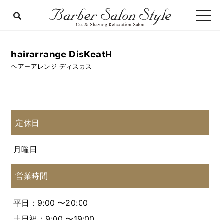
hairarrange DisKeatH
ヘアーアレンジ ディスカス
定休日
月曜日
営業時間
平日：9:00 〜20:00
土日祝：9:00 〜19:00