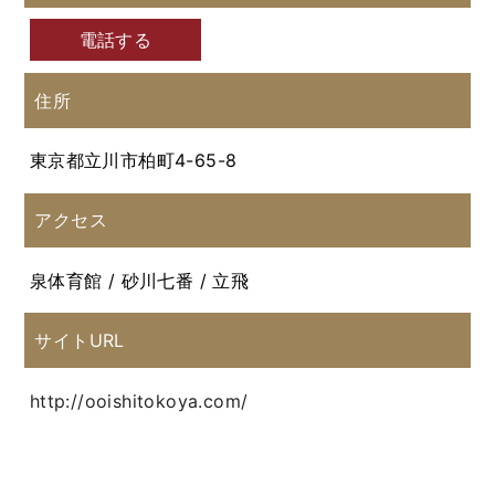
電話する
住所
東京都立川市柏町4-65-8
アクセス
泉体育館 / 砂川七番 / 立飛
サイトURL
http://ooishitokoya.com/