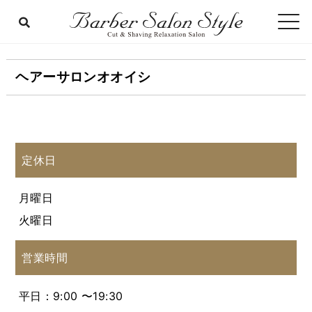
ヘアーサロンオオイシ
定休日
月曜日
火曜日
営業時間
平日：9:00 〜19:30