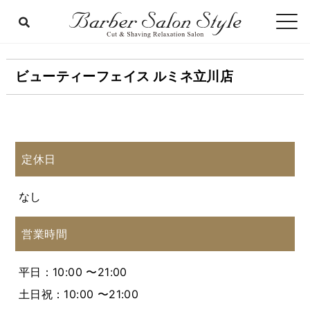
ビューティーフェイス ルミネ立川店
定休日
なし
営業時間
平日：10:00 〜21:00
土日祝：10:00 〜21:00