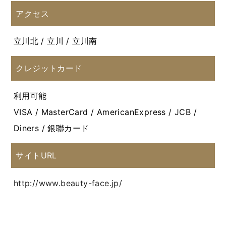
アクセス
立川北 / 立川 / 立川南
クレジットカード
利用可能
VISA / MasterCard / AmericanExpress / JCB /
Diners / 銀聯カード
サイトURL
http://www.beauty-face.jp/