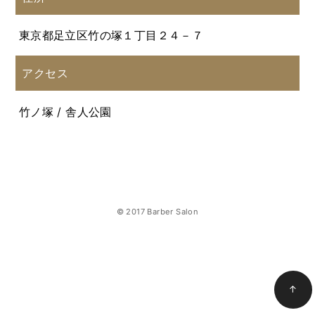
東京都足立区竹の塚１丁目２４－７
アクセス
竹ノ塚 / 舎人公園
© 2017 Barber Salon
↑