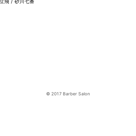
 立飛 / 砂川七番
© 2017 Barber Salon