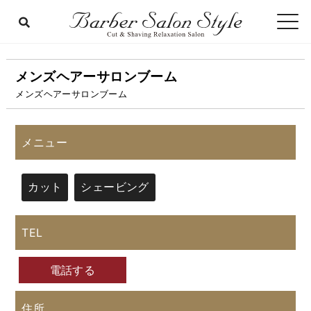
メンズヘアーサロンブーム
メンズヘアーサロンブーム
メニュー
カット
シェービング
TEL
電話する
住所