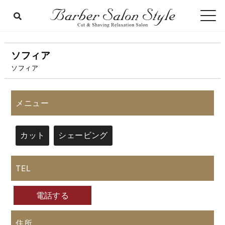
ソフィア
ソフィア
メニュー
カット
シェービング
TEL
電話する
住所