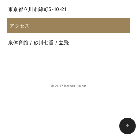
東京都立川市錦町5-10-21
アクセス
泉体育館 / 砂川七番 / 立飛
© 2017 Barber Salon
↑