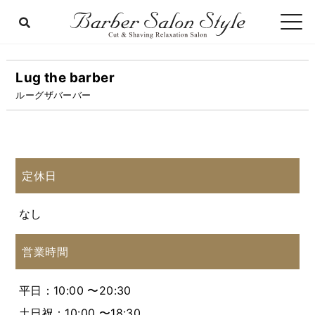
Lug the barber
ルーグザバーバー
定休日
なし
営業時間
平日：10:00 〜20:30
土日祝：10:00 〜18:30