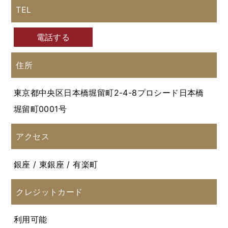
TEL
電話する
住所
東京都中央区日本橋堀留町2-4-8プロシード日本橋
堀留町0001号
アクセス
銀座 / 東銀座 / 有楽町
クレジットカード
利用可能